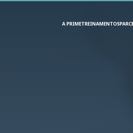
A PRIME
TREINAMENTOS
PARC