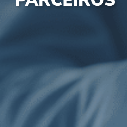
PARCEIROS