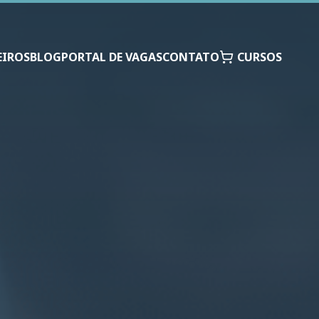
EIROS
BLOG
PORTAL DE VAGAS
CONTATO
CURSOS