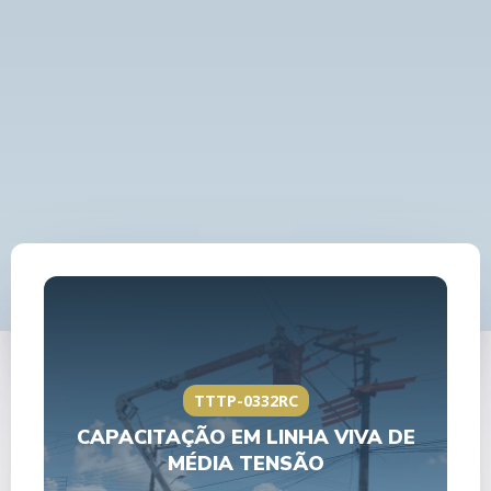
TTTP-0332RC
CAPACITAÇÃO EM LINHA VIVA DE
MÉDIA TENSÃO