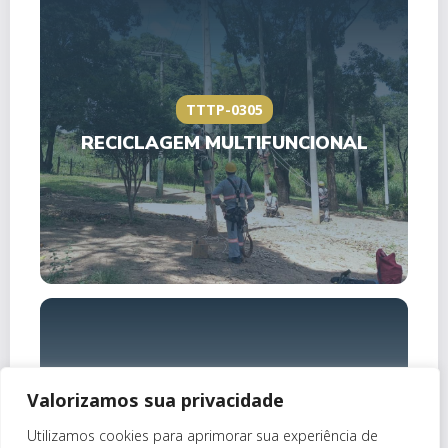
TTTP-0305
RECICLAGEM MULTIFUNCIONAL
Valorizamos sua privacidade
TTRP-0013
Utilizamos cookies para aprimorar sua experiência de