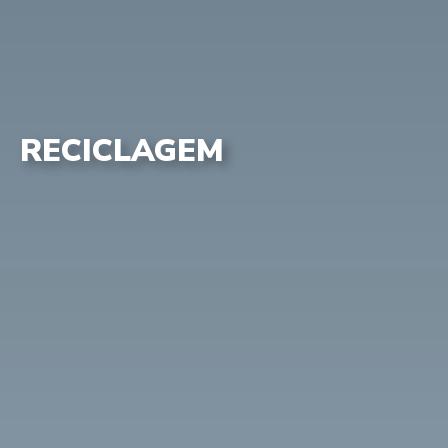
RECICLAGEM