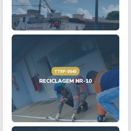
TTRP-0045
RECICLAGEM NR-10