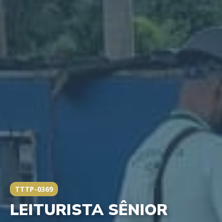
TTTP-0369
LEITURISTA SÊNIOR