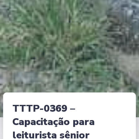
TTTP-0369 –
Capacitação para
leiturista sênior