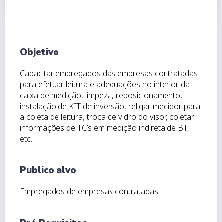
Objetivo
Capacitar empregados das empresas contratadas
para efetuar leitura e adequações no interior da
caixa de medição, limpeza, reposicionamento,
instalação de KIT de inversão, religar medidor para
a coleta de leitura, troca de vidro do visor, coletar
informações de TC’s em medição indireta de BT,
etc..
Publico alvo
Empregados de empresas contratadas.