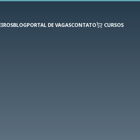
EIROS
BLOG
PORTAL DE VAGAS
CONTATO
CURSOS