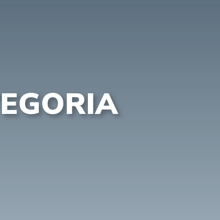
TEGORIA