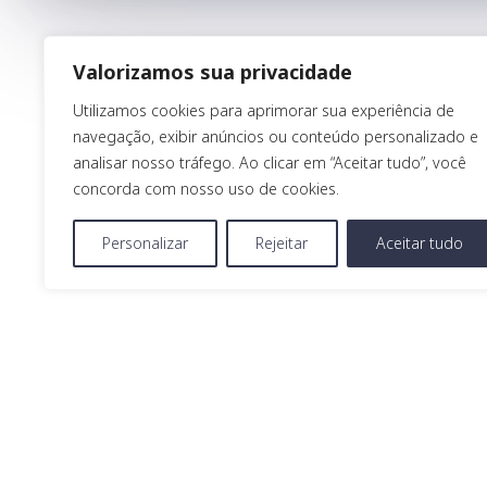
Valorizamos sua privacidade
Utilizamos cookies para aprimorar sua experiência de
navegação, exibir anúncios ou conteúdo personalizado e
analisar nosso tráfego. Ao clicar em “Aceitar tudo”, você
concorda com nosso uso de cookies.
Personalizar
Rejeitar
Aceitar tudo