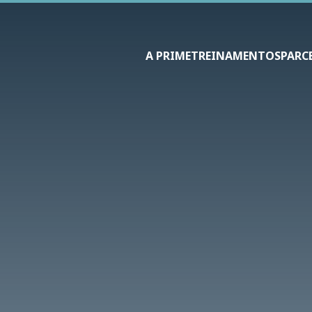
A PRIME
TREINAMENTOS
PARC