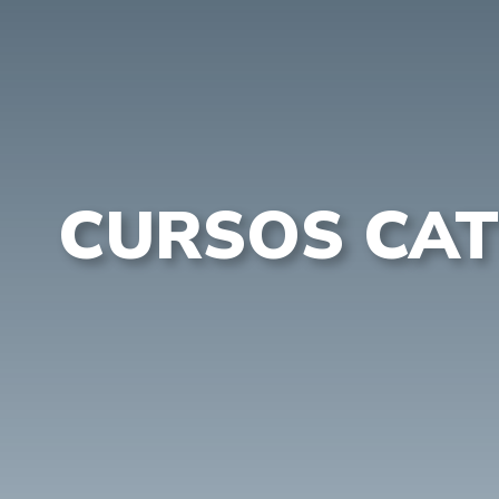
CURSOS CA