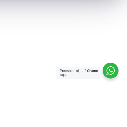
Precisa de ajuda?
Chame
aqui.